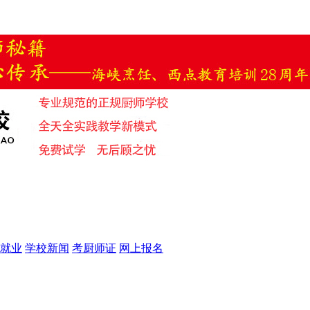
就业
学校新闻
考厨师证
网上报名