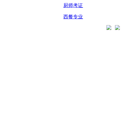
厨师考证
西餐专业