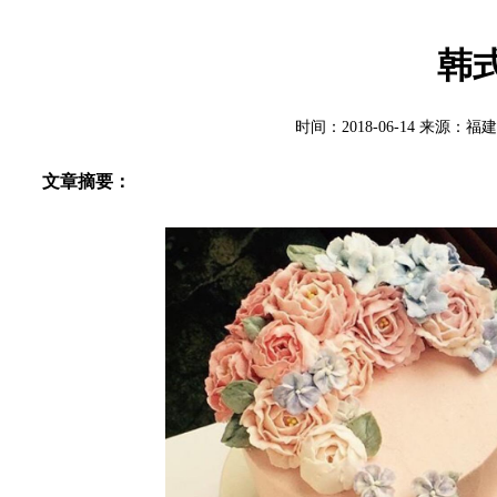
韩
时间：2018-06-14 来
文章摘要：