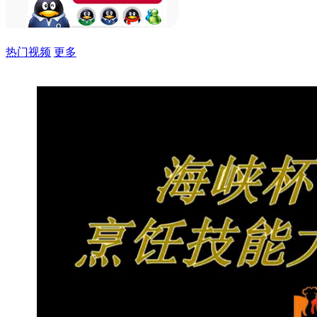
热门视频
更多