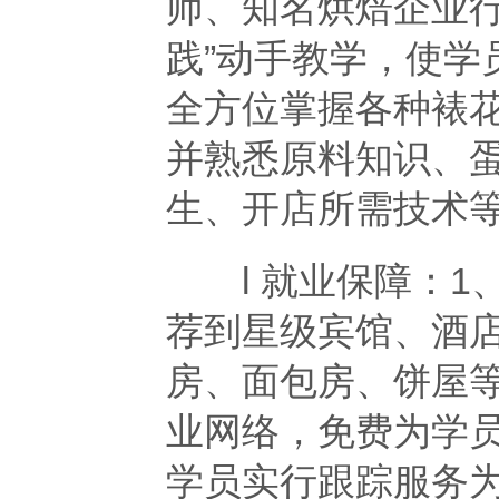
师、知名烘焙企业行
践”动手教学，使学
全方位掌握各种裱
并熟悉原料知识、
生、开店所需技术
l 就业保障：1
荐到星级宾馆、酒
房、面包房、饼屋等
业网络，免费为学员
学员实行跟踪服务