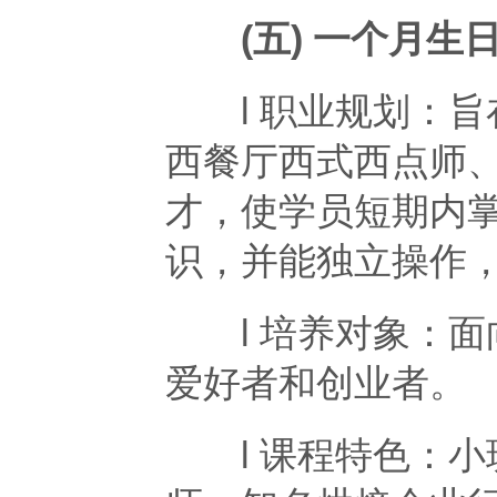
(五) 一个月生
l 职业规划：旨
西餐厅西式西点师
才，使学员短期内
识，并能独立操作
l 培养对象：面
爱好者和创业者。
l 课程特色：小