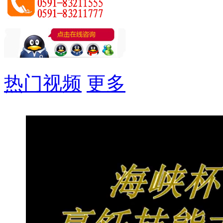
热门视频
更多