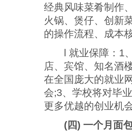
经典风味菜肴制作
火锅、煲仔、创新
的操作流程、成本
l 就业保障：1
店、宾馆、知名酒楼
在全国庞大的就业
会;3、学校将对毕
更多优越的创业机
(四) 一个月面