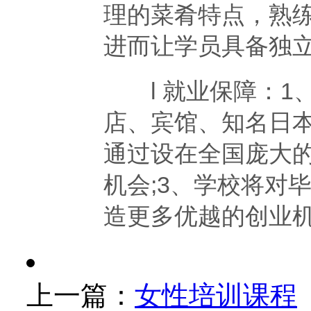
理的菜肴特点，熟
进而让学员具备独
l 就业保障：1
店、宾馆、知名日本
通过设在全国庞大
机会;3、学校将对
造更多优越的创业
上一篇：
女性培训课程