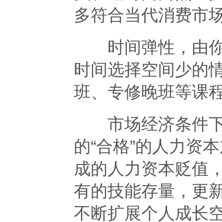
多符合当代消费市
时间弹性，由你做
时间选择空间少的
班、专修晚班等课
市场经济条件下
的“合格”的人力资
成的人力资本贬值，
有的技能存量，更
不断扩展个人成长