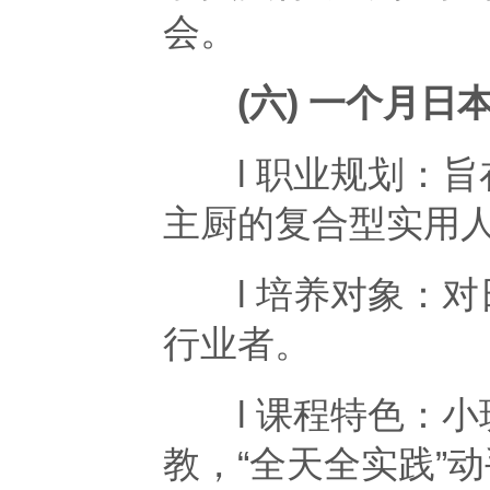
会。
(六) 一个月日
l 职业规划：旨
主厨的复合型实用
l 培养对象：对
行业者。
l 课程特色：小
教，“全天全实践”