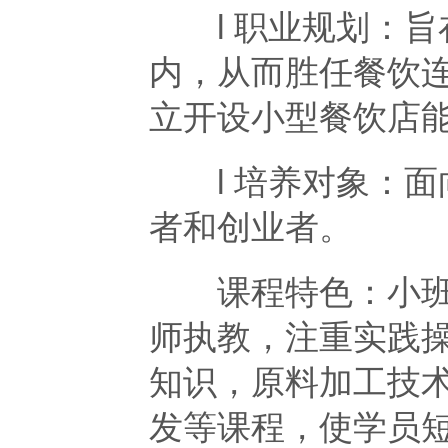
l 职业规划：旨
内，从而胜任餐饮
立开设小型餐饮店
l 培养对象：面
者和创业者。
课程特色：小班授
师执教，注重实践
知识，原料加工技
发等课程，使学员