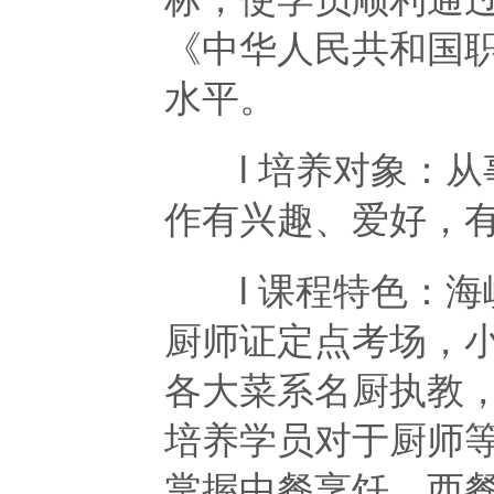
《中华人民共和国
水平。
l 培养对象：从
作有兴趣、爱好，
l 课程特色：海
厨师证定点考场，
各大菜系名厨执教
培养学员对于厨师
掌握中餐烹饪、西