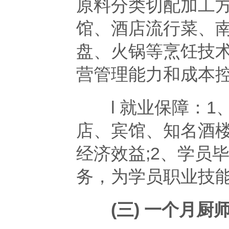
原料分类切配加工
馆、酒店流行菜、
盘、火锅等烹饪技
营管理能力和成本
l 就业保障：1
店、宾馆、知名酒
经济效益;2、学员
务，为学员职业技
(三) 一个月厨