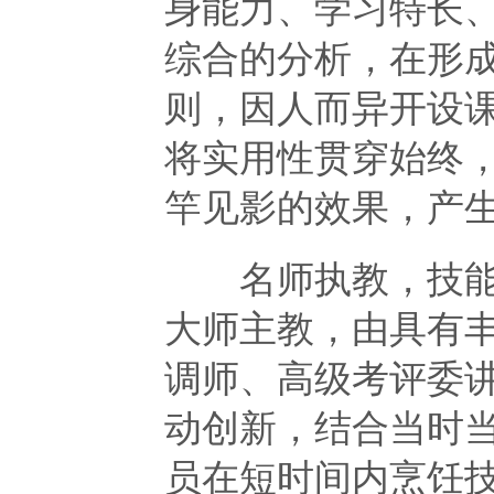
身能力、学习特长
综合的分析，在形
则，因人而异开设
将实用性贯穿始终
竿见影的效果，产
名师执教，技能传
大师主教，由具有
调师、高级考评委
动创新，结合当时
员在短时间内烹饪