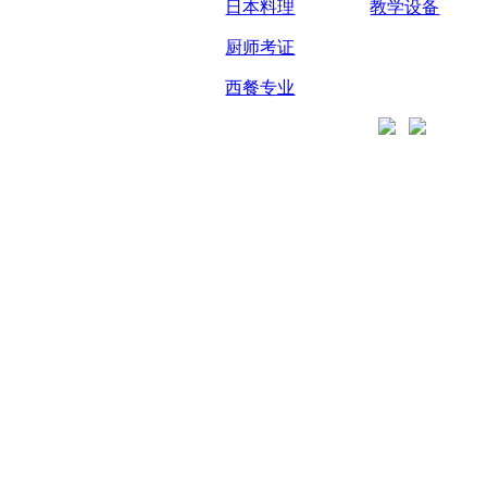
日本料理
教学设备
厨师考证
西餐专业