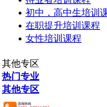
初中，高中生培训
在职提升培训课程
女性培训课程
其他专区
热门专业
其他专区