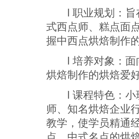
l 职业规划：旨
式西点师、糕点面
握中西点烘焙制作
l 培养对象：面
烘焙制作的烘焙爱
l 课程特色：小
师、知名烘焙企业行
教学，使学员精通
点、中式名点的烘