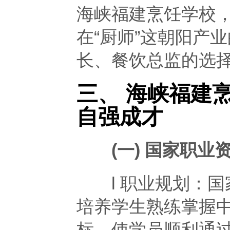
海峡福建烹饪学校
在“厨师”这朝阳产
长、餐饮总监的选择
三、 海峡福建
自强成才
(一) 国家职业
l 职业规划：国
培养学生熟练掌握
标，使学员顺利通