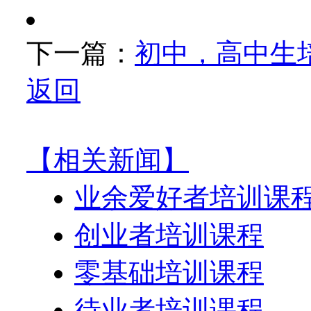
下一篇：
初中，高中生
返回
【相关新闻】
业余爱好者培训课
创业者培训课程
零基础培训课程
待业者培训课程