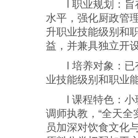
l 职业规划：旨
水平，强化厨政管
升职业技能级别和
益，并兼具独立开
l 培养对象：已
业技能级别和职业
l 课程特色：小
调师执教，“全天全
员加深对饮食文化