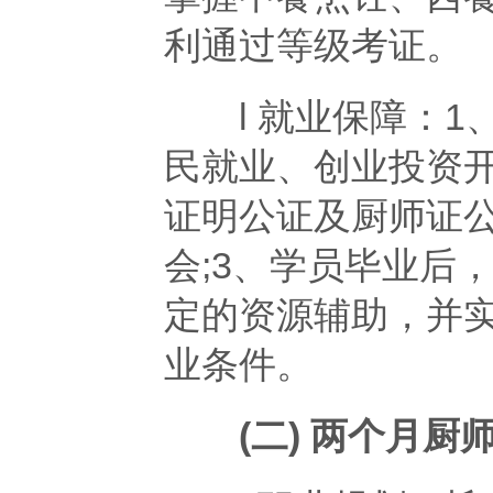
利通过等级考证。
l 就业保障：1
民就业、创业投资开
证明公证及厨师证
会;3、学员毕业后
定的资源辅助，并
业条件。
(二) 两个月厨