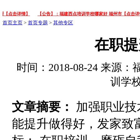
点击详情】
【公告】：福建西点培训学校哪家好 福州市【点击详情】
首页
主页
>
首页专题
>
其他专区
在职提
时间：2018-08-24 
训学
文章摘要：
加强职业技
能提升做得好，发家致富