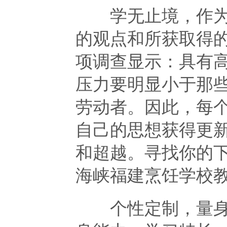
学无止境，作为在
的观点和所获取得
项调查显示：具有
压力要明显小于那
劳动者。因此，每
自己的思想获得更
和超越。寻找你的
海峡福建烹饪学校
个性定制，量身打