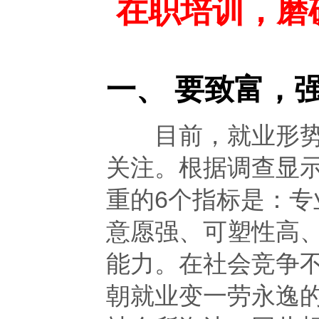
在职培训，磨
一、 要致富，
目前，就业形势不
关注。根据调查显
重的6个指标是：
意愿强、可塑性高
能力。在社会竞争
朝就业变一劳永逸