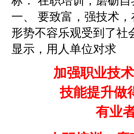
标： 在职培训，磨砺自
一、 要致富，强技术，
形势不容乐观受到了社
显示，用人单位对求
加强职业技术
技能提升做
有业