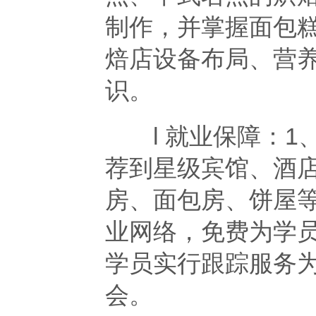
制作，并掌握面包
焙店设备布局、营
识。
l 就业保障：1
荐到星级宾馆、酒
房、面包房、饼屋等
业网络，免费为学员
学员实行跟踪服务
会。