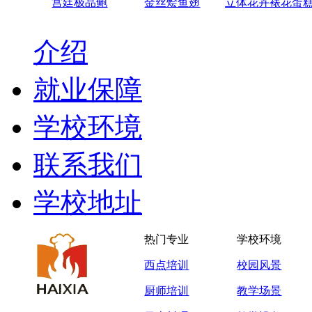
宫廷极品鲍
金丝烩鱼翅
立体花卉裱花蛋
介绍
就业保障
学校环境
联系我们
学校地址
热门专业
学校环境
西点培训
校园风景
厨师培训
教学场景