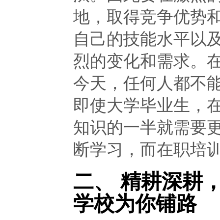
地，取得竞争优势
自己的技能水平以
烈的变化和需求。
今天，任何人都不
即使大学毕业生，
知识的一半就需要
断学习，而在职培训
二、 精耕深耕
学校为你铺路