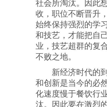
社会所淘汰。因此
收，职位不断晋升
始终保持强烈的学
和技艺，才能把自
业，技艺超群的复
不败之地。
新经济时代的到来
和创新是当今的必
化速度慢于餐饮行
汰。因此要在激烈