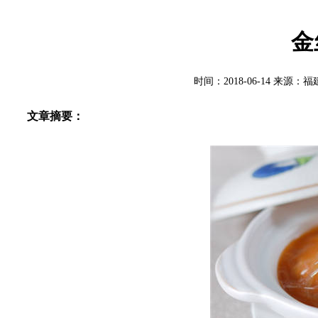
金
时间：2018-06-14 来
文章摘要：