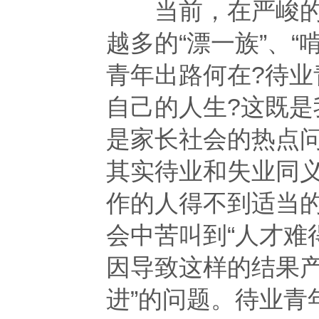
当前，在严峻的就
越多的“漂一族”、
青年出路何在?待业
自己的人生?这既
是家长社会的热点
其实待业和失业同
作的人得不到适当
会中苦叫到“人才难
因导致这样的结果产
进”的问题。待业青