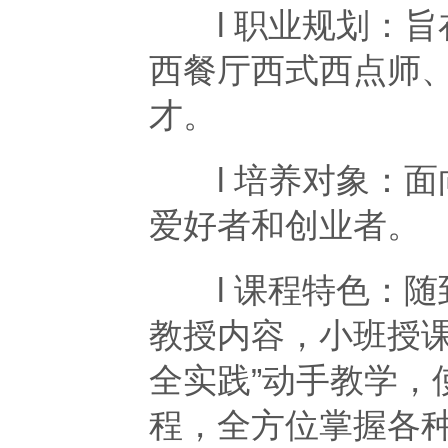
l 职业规划：旨
西餐厅西式西点师
才。
l 培养对象：面
爱好者和创业者。
l 课程特色：随
教授内容，小班授课
全实践”动手教学，
程，全方位掌握各