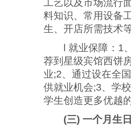
工艺以及市场流行
料知识、常用设备
生、开店所需技术
l 就业保障：1
荐到星级宾馆西饼
业;2、通过设在全
供就业机会;3、学
学生创造更多优越
(三) 一个月生