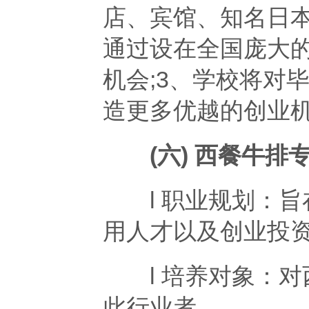
店、宾馆、知名日本
通过设在全国庞大
机会;3、学校将对
造更多优越的创业
(六) 西餐牛排
l 职业规划：旨
用人才以及创业投
l 培养对象：对
此行业者。