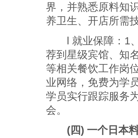
界，并熟悉原料知
养卫生、开店所需
l 就业保障：1
荐到星级宾馆、知
等相关餐饮工作岗位
业网络，免费为学员
学员实行跟踪服务
会。
(四) 一个日本