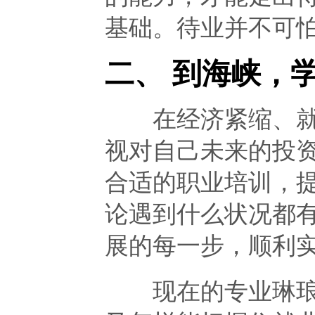
基础。待业并不可怕
二、 到海峡，
在经济紧缩、就业
视对自己未来的投
合适的职业培训，
论遇到什么状况都
展的每一步，顺利
现在的专业琳琅满