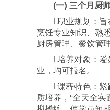
(一) 三个月厨
l 职业规划：旨
烹饪专业知识、熟
厨房管理、餐饮管
l 培养对象：爱
业，均可报名。
l 课程特色：紧
质培养，“全天全实
拟操练，使学员短