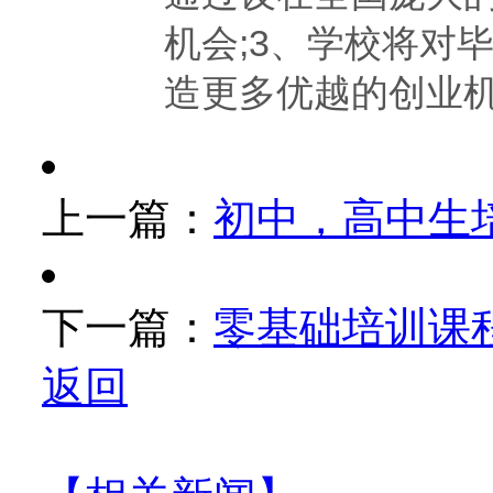
机会;3、学校将对
造更多优越的创业
上一篇：
初中，高中生
下一篇：
零基础培训课
返回