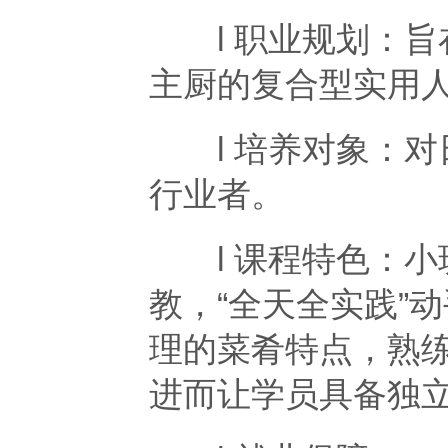
l 职业规划：旨
主厨的复合型实用
l 培养对象：对
行业者。
l 课程特色：小
教，“全天全实践”
理的菜肴特点，熟
进而让学员具备独