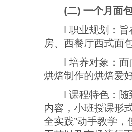
(二) 一个月面
l 职业规划：旨
房、西餐厅西式面
l 培养对象：面
烘焙制作的烘焙爱
l 课程特色：随
内容，小班授课形式
全实践”动手教学，