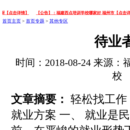
点击详情】
【公告】：福建西点培训学校哪家好 福州市【点击详情】
首页
主页
>
首页专题
>
其他专区
待业
时间：2018-08-24 
校
文章摘要：
轻松找工作
就业方案 一、 就业是