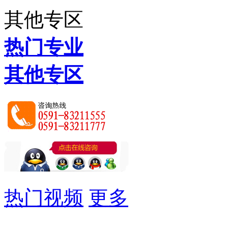
其他专区
热门专业
其他专区
热门视频
更多