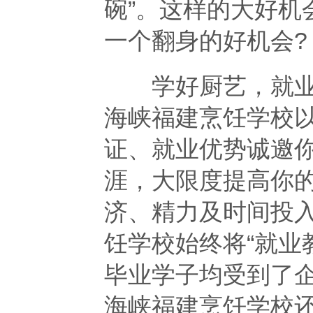
碗”。这样的大好机
一个翻身的好机会?
学好厨艺，就业路
海峡福建烹饪学校
证、就业优势诚邀
涯，大限度提高你
济、精力及时间投
饪学校始终将“就业
毕业学子均受到了
海峡福建烹饪学校还