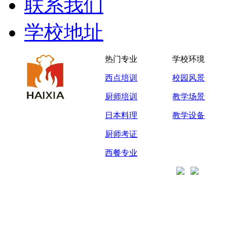
联系我们
学校地址
热门专业
学校环境
西点培训
校园风景
厨师培训
教学场景
日本料理
教学设备
厨师考证
西餐专业