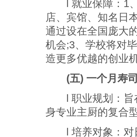
l 就业保障：1
店、宾馆、知名日本
通过设在全国庞大
机会;3、学校将对
造更多优越的创业
(五) 一个月寿
l 职业规划：旨
身专业主厨的复合
l 培养对象：对