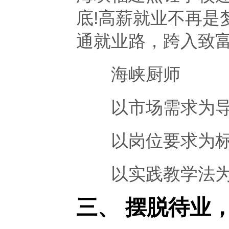
底!高薪就业不再是
通就业路，跨入致富
海峡厨师
以市场需求为导
以岗位要求为标
以实践教学法为指
三、 摆脱待业