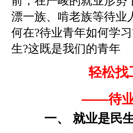
前，在严峻的就业形势
漂一族、啃老族等待业
何在?待业青年如何学习
生?这既是我们的青年
轻松找
——待
一、 就业是民