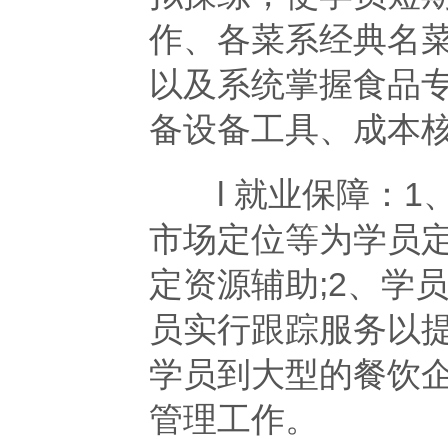
作、各菜系经典名
以及系统掌握食品
备设备工具、成本
l 就业保障：1
市场定位等为学员
定资源辅助;2、学
员实行跟踪服务以提
学员到大型的餐饮
管理工作。