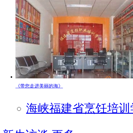
《带您走进美丽的海》
海峡福建省烹饪培训