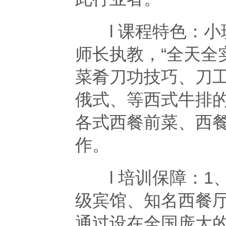
l 课程特色：小
师长执教，“全天全
菜肴刀功技巧、刀
俄式、等西式牛排
各式西餐前菜、西
作。
l 培训保障：1
级宾馆、知名西餐厅
通过设在全国庞大