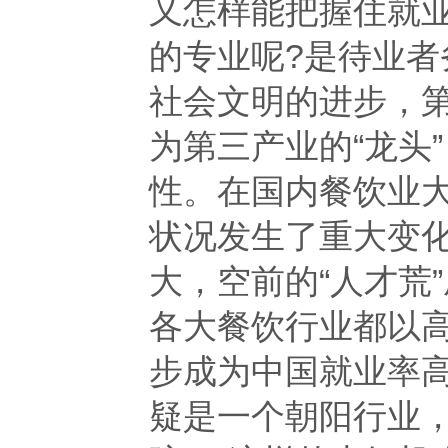
又怎样能把握住就
的专业呢?是待业
社会文明的进步，
为第三产业的“龙头
性。在国内餐饮业
状况发生了重大变
大，空前的“人才荒
各大餐饮行业都以
步成为中国就业率
疑是一个朝阳行业，