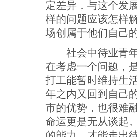
定差异，与这个发
样的问题应该怎样
场创属于他们自己的
社会中待业青年人
在考虑一个问题，是
打工能暂时维持生
年之内又回到自己
市的优势，也很难
命运更是无从谈起
的能力，才能走出