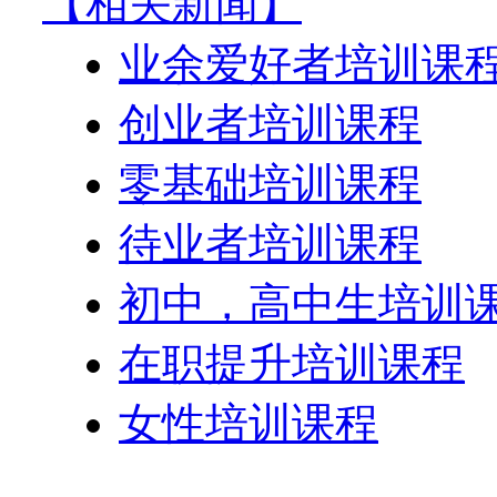
【相关新闻】
业余爱好者培训课
创业者培训课程
零基础培训课程
待业者培训课程
初中，高中生培训
在职提升培训课程
女性培训课程