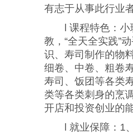
有志于从事此行业
l 课程特色：小
教，“全天全实践”
识、寿司制作的物
细卷、中卷、粗卷
寿司、饭团等各类
类等各类刺身的烹
开店和投资创业的
l 就业保障：1