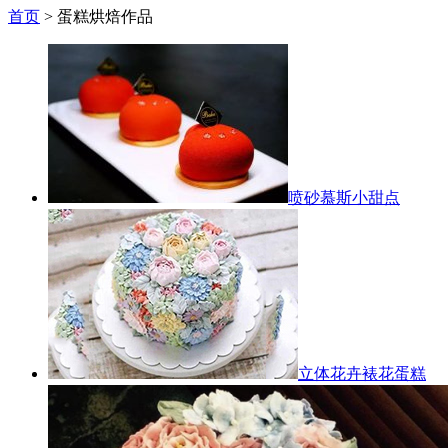
首页
>
蛋糕烘焙作品
喷砂慕斯小甜点
立体花卉裱花蛋糕