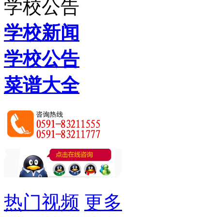
学校公告
学校新闻
学校公告
菜谱大全
热门视频
更多