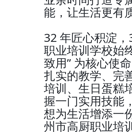
能，让生活更有
32 年匠心积淀
职业培训学校始终
致用” 为核心使
扎实的教学、完
培训、生日蛋糕
握一门实用技能
想为生活增添一
州市高厨职业培