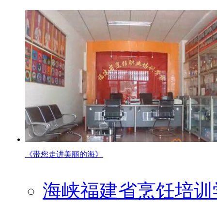
《带您走进美丽的海》
海峡福建省烹饪培训