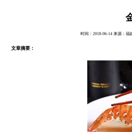
时间：2018-06-14 来
文章摘要：