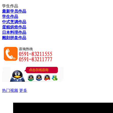
学生作品
最新学员作品
学生作品
中式烹调作品
蛋糕烘焙作品
日本料理作品
雕刻拼盘作品
热门视频
更多