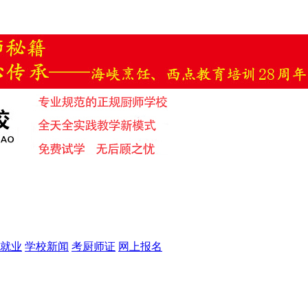
就业
学校新闻
考厨师证
网上报名