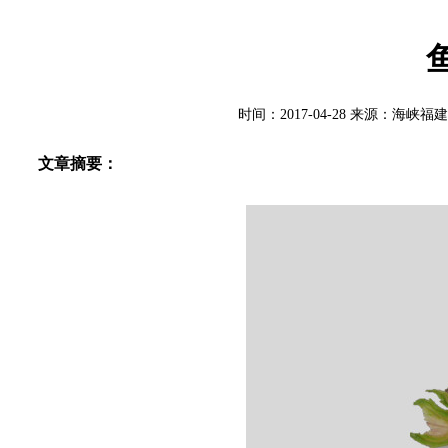
时间：2017-04-28 来源：
文章摘要：