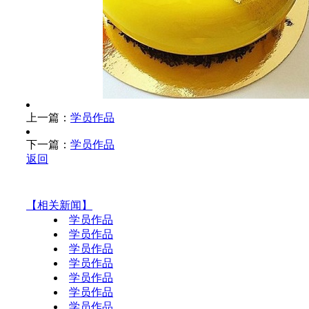
上一篇：
学员作品
下一篇：
学员作品
返回
【相关新闻】
学员作品
学员作品
学员作品
学员作品
学员作品
学员作品
学员作品