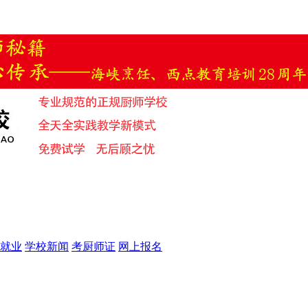
就业
学校新闻
考厨师证
网上报名