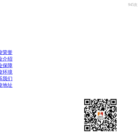
945次
校荣誉
业介绍
业保障
校环境
系我们
校地址