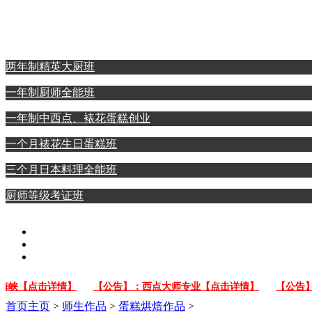
西点裱花蛋糕专业
日本料理全能专业
两年制精英大厨班
一年制厨师全能班
一年制中西点、裱花蛋糕创业
一个月裱花生日蛋糕班
三个月日本料理全能班
厨师等级考证班
【点击详情】
【公告】：西点大师专业【点击详情】
【公告】：2
首页
主页
>
师生作品
>
蛋糕烘焙作品
>