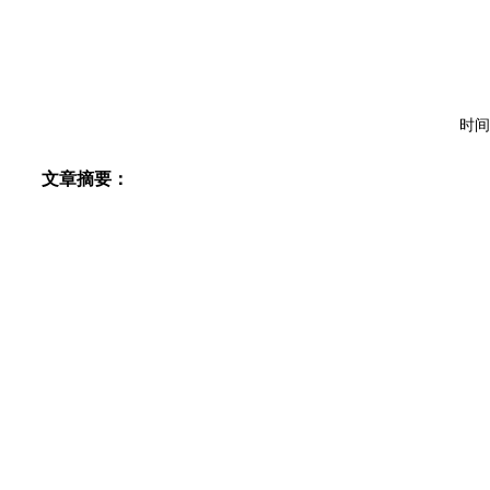
时间
文章摘要：