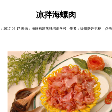
凉拌海螺肉
：2017-04-17 来源：海峡福建烹饪培训学校 作者：福州烹饪学校 点