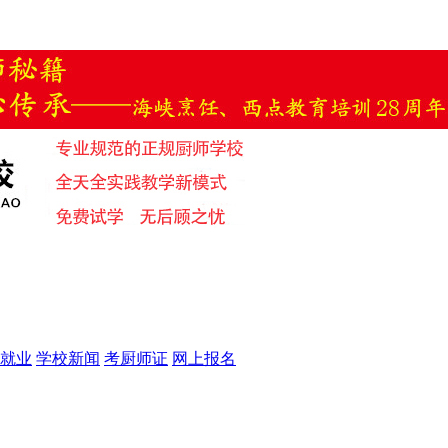
就业
学校新闻
考厨师证
网上报名