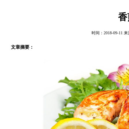
香
时间：2018-09-1
文章摘要：