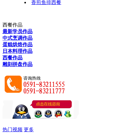
香煎鱼排西餐
西餐作品
最新学员作品
中式烹调作品
蛋糕烘焙作品
日本料理作品
西餐作品
雕刻拼盘作品
热门视频
更多